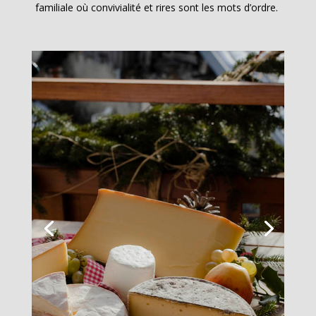
familiale où convivialité et rires sont les mots d’ordre.